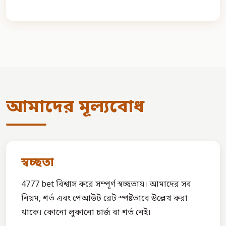
আমাদের মূল্যবোধ
স্বচ্ছতা
4777 bet বিশ্বাস করে সম্পূর্ণ স্বচ্ছতায়। আমাদের সব
নিয়ম, শর্ত এবং পেআউট রেট স্পষ্টভাবে উল্লেখ করা
থাকে। কোনো লুকানো চার্জ বা শর্ত নেই।