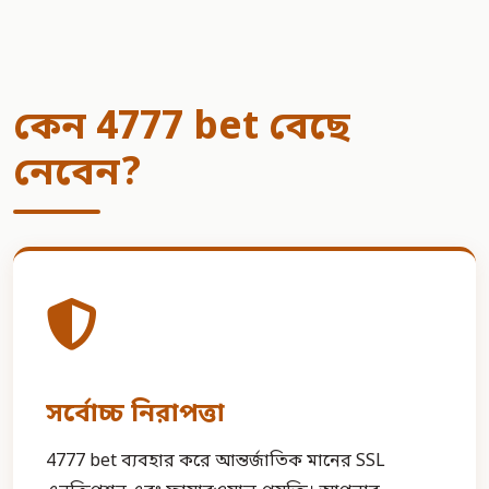
কেন 4777 bet বেছে
নেবেন?
সর্বোচ্চ নিরাপত্তা
4777 bet ব্যবহার করে আন্তর্জাতিক মানের SSL