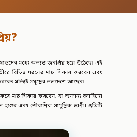
িয়?
়দের মধ্যে অত্যন্ত জনপ্রিয় হয়ে উঠেছে। এই
 গভীরে বিভিন্ন ধরনের মাছ শিকার করবেন এবং
ে করবেন সত্যিই সমুদ্রের তলদেশে আছেন।
 করে মাছ শিকার করবেন, যা অন্যান্য ক্যাসিনো
হাঙর এবং পৌরাণিক সামুদ্রিক প্রাণী। প্রতিটি