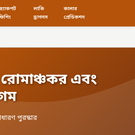
জ্যাকপট
লাকি
কালার
ফিশিং
ড্রাগনস
প্রেডিকশন
ে রোমাঞ্চকর এবং
গেম
ধারণ পুরস্কার