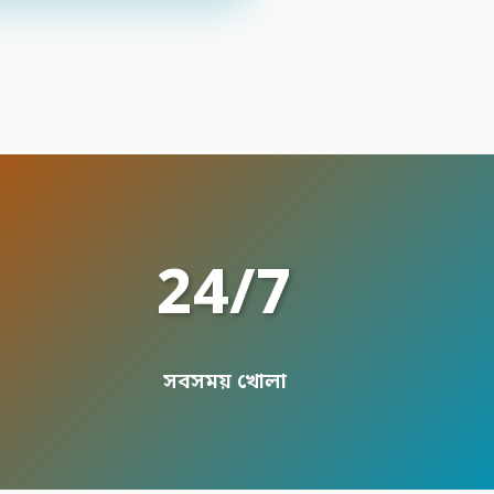
24/7
সবসময় খোলা