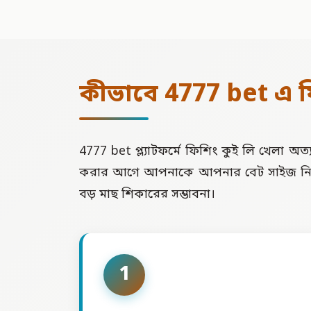
কীভাবে 4777 bet এ ফ
4777 bet প্ল্যাটফর্মে ফিশিং কুই লি খেলা অ
করার আগে আপনাকে আপনার বেট সাইজ নির্বাচন
বড় মাছ শিকারের সম্ভাবনা।
1