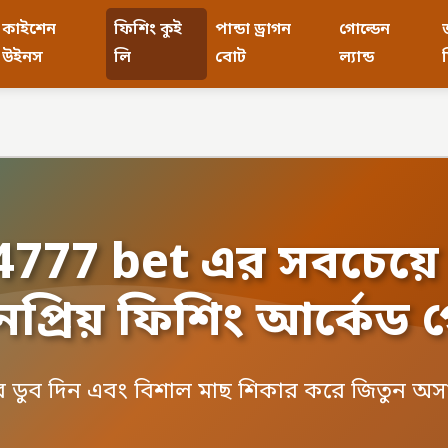
কাইশেন
ফিশিং কুই
পান্ডা ড্রাগন
গোল্ডেন
উইনস
লি
বোট
ল্যান্ড
 4777 bet এর সবচেয়
প্রিয় ফিশিং আর্কেড 
রে ডুব দিন এবং বিশাল মাছ শিকার করে জিতুন অসা