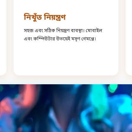
নিখুঁত নিয়ন্ত্রণ
সহজ এবং সঠিক নিয়ন্ত্রণ ব্যবস্থা। মোবাইল
এবং কম্পিউটার উভয়েই মসৃণ গেমপ্লে।