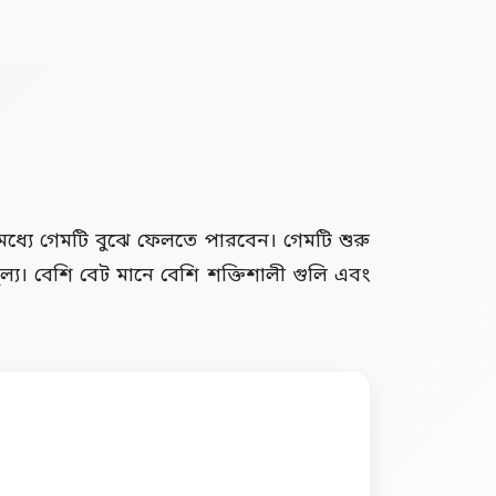
 মধ্যে গেমটি বুঝে ফেলতে পারবেন। গেমটি শুরু
য। বেশি বেট মানে বেশি শক্তিশালী গুলি এবং