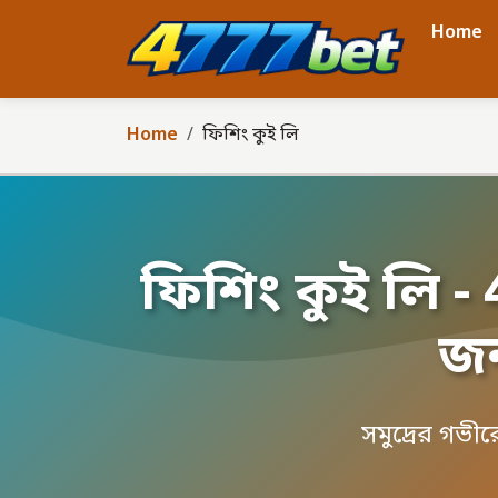
Home
Home
ফিশিং কুই লি
ফিশিং কুই লি -
জন
সমুদ্রের গভী