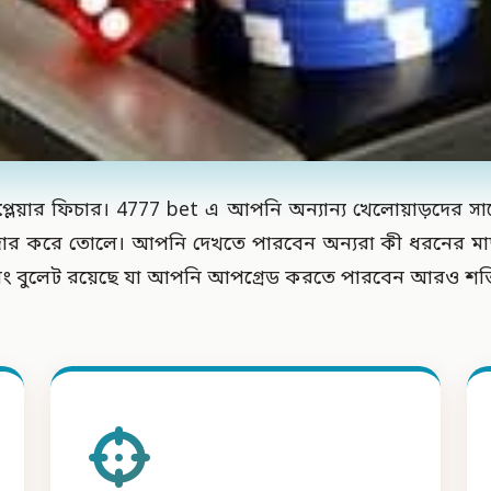
লেয়ার ফিচার। 4777 bet এ আপনি অন্যান্য খেলোয়াড়দের স
র করে তোলে। আপনি দেখতে পারবেন অন্যরা কী ধরনের মাছ 
র এবং বুলেট রয়েছে যা আপনি আপগ্রেড করতে পারবেন আরও শক্